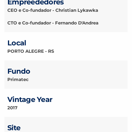
Empreededores
CEO e Co-fundador - Christian Lykawka
CTO e Co-fundador - Fernando D'Andrea
Local
PORTO ALEGRE - RS
Fundo
Primatec
Vintage Year
2017
Site