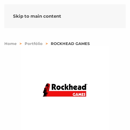
Skip to main content
Home
Portfólio
ROCKHEAD GAMES