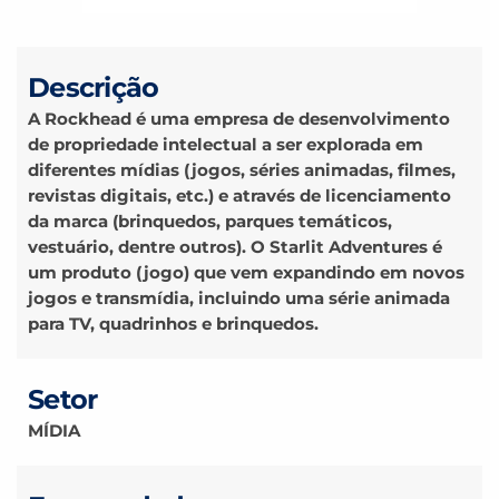
Descrição
A Rockhead é uma empresa de desenvolvimento
de propriedade intelectual a ser explorada em
diferentes mídias (jogos, séries animadas, filmes,
revistas digitais, etc.) e através de licenciamento
da marca (brinquedos, parques temáticos,
vestuário, dentre outros). O Starlit Adventures é
um produto (jogo) que vem expandindo em novos
jogos e transmídia, incluindo uma série animada
para TV, quadrinhos e brinquedos.
Setor
MÍDIA