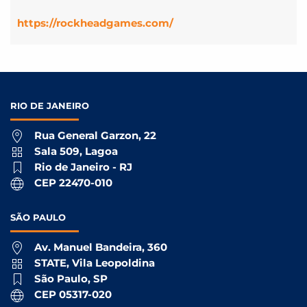
https://rockheadgames.com/
RIO DE
JANEIRO
Rua General Garzon, 22
Sala 509, Lagoa
Rio de Janeiro - RJ
CEP 22470-010
SÃO
PAULO
Av. Manuel Bandeira, 360
STATE, Vila Leopoldina
São Paulo, SP
CEP 05317-020