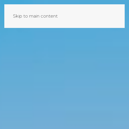
Skip to main content