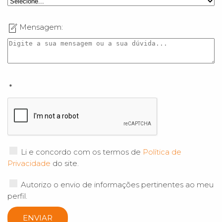
Mensagem:
*
Li e concordo com os termos de
Política de
Privacidade
do site.
Autorizo o envio de informações pertinentes ao meu
perfil.
ENVIAR