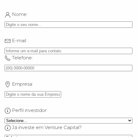
Nome:
E-mail:
Telefone:
Empresa:
Perfil investidor:
Já investe em Venture Capital?