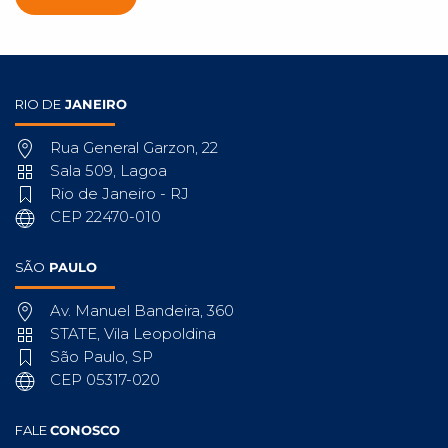
RIO DE
JANEIRO
Rua General Garzon, 22
Sala 509, Lagoa
Rio de Janeiro - RJ
CEP 22470-010
SÃO
PAULO
Av. Manuel Bandeira, 360
STATE, Vila Leopoldina
São Paulo, SP
CEP 05317-020
FALE
CONOSCO