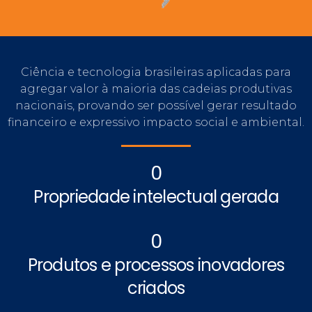
Ciência e tecnologia brasileiras aplicadas para
agregar valor à maioria das cadeias produtivas
nacionais, provando ser possível gerar resultado
financeiro e expressivo impacto social e ambiental.
0
Propriedade intelectual gerada
0
Produtos e processos inovadores
criados