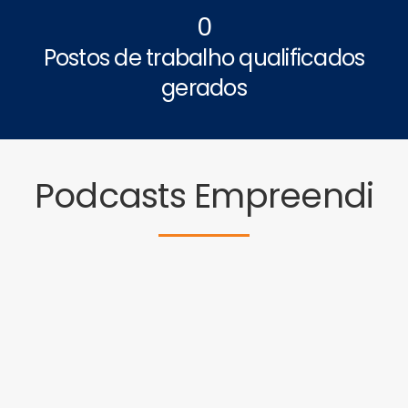
0
Postos de trabalho qualificados
gerados
Podcasts Empreendi