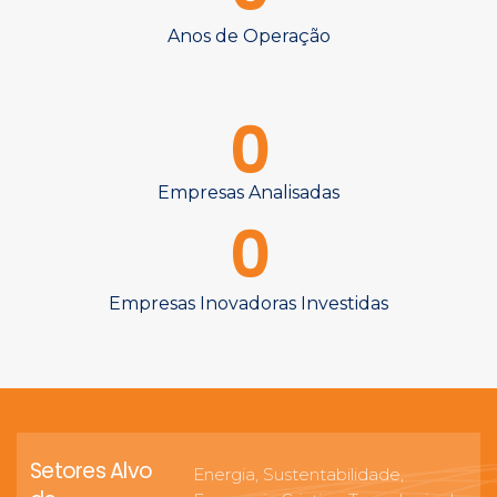
Anos de Operação
0
Empresas Analisadas
0
Empresas Inovadoras Investidas
Setores Alvo
Energia, Sustentabilidade,