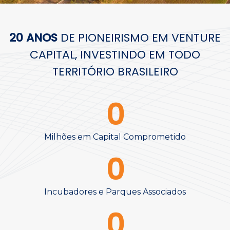
20 ANOS
DE PIONEIRISMO EM VENTURE
CAPITAL, INVESTINDO EM TODO
TERRITÓRIO BRASILEIRO
0
Milhões em Capital Comprometido
0
Incubadores e Parques Associados
0