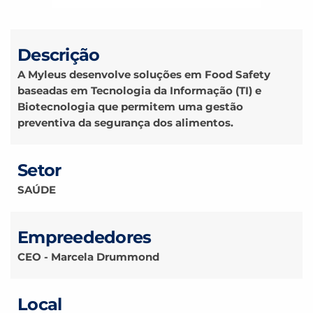
Descrição
A Myleus desenvolve soluções em Food Safety
baseadas em Tecnologia da Informação (TI) e
Biotecnologia que permitem uma gestão
preventiva da segurança dos alimentos.
Setor
SAÚDE
Empreededores
CEO - Marcela Drummond
Local