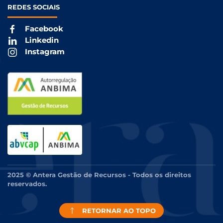
REDES
SOCIAIS
Facebook
Linkedin
Instagram
2025 © Antera Gestão de Recursos - Todos os direitos
reservados.
RETORNAR AO TOPO