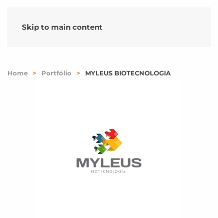
Skip to main content
Home
Portfólio
MYLEUS BIOTECNOLOGIA