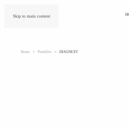
H
Skip to main content
Home
Portfólio
DIAGNEXT