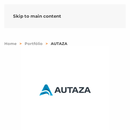
Skip to main content
Home
Portfólio
AUTAZA