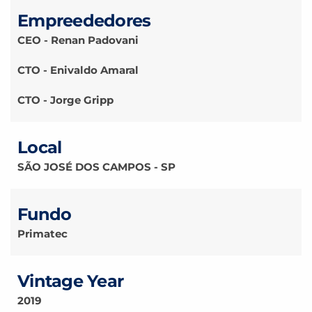
Empreededores
CEO - Renan Padovani
CTO - Enivaldo Amaral
CTO - Jorge Gripp
Local
SÃO JOSÉ DOS CAMPOS - SP
Fundo
Primatec
Vintage Year
2019