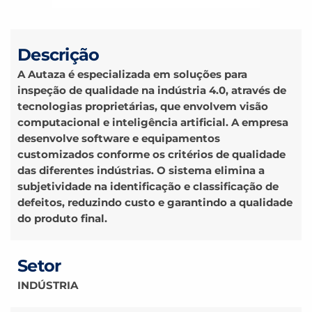
Descrição
A Autaza é especializada em soluções para
inspeção de qualidade na indústria 4.0, através de
tecnologias proprietárias, que envolvem visão
computacional e inteligência artificial. A empresa
desenvolve software e equipamentos
customizados conforme os critérios de qualidade
das diferentes indústrias. O sistema elimina a
subjetividade na identificação e classificação de
defeitos, reduzindo custo e garantindo a qualidade
do produto final.
Setor
INDÚSTRIA