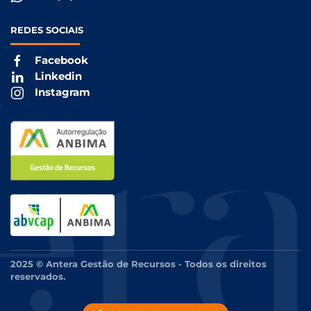
REDES
SOCIAIS
Facebook
Linkedin
Instagram
2025 © Antera Gestão de Recursos - Todos os direitos
reservados.