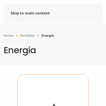
Skip to main content
Home
Portfólio
Energia
Energia