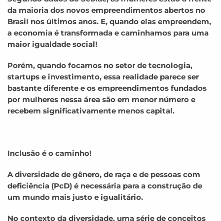
da maioria dos novos empreendimentos abertos no
Brasil nos últimos anos. E, quando elas empreendem,
a economia é transformada e caminhamos para uma
maior igualdade social!
Porém, quando focamos no setor de tecnologia,
startups e investimento, essa realidade parece ser
bastante diferente e os empreendimentos fundados
por mulheres nessa área são em menor número e
recebem significativamente menos capital.
Inclusão é o caminho!
A diversidade de gênero, de raça e de pessoas com
deficiência (PcD) é necessária para a construção de
um mundo mais justo e igualitário.
No contexto da diversidade, uma série de conceitos