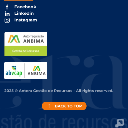
Facebook
Linkedin
Instagram
2025 © Antera Gestão de Recursos - All rights reserved.
BACK TO TOP