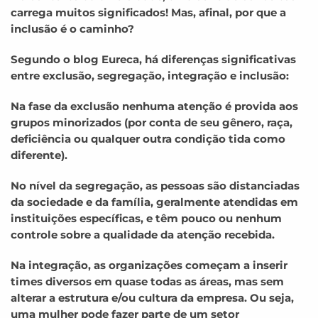
carrega muitos significados! Mas, afinal, por que a
inclusão é o caminho?
Segundo o blog Eureca, há diferenças significativas
entre exclusão, segregação, integração e inclusão:
Na fase da exclusão nenhuma atenção é provida aos
grupos minorizados (por conta de seu gênero, raça,
deficiência ou qualquer outra condição tida como
diferente).
No nível da segregação, as pessoas são distanciadas
da sociedade e da família, geralmente atendidas em
instituições específicas, e têm pouco ou nenhum
controle sobre a qualidade da atenção recebida.
Na integração, as organizações começam a inserir
times diversos em quase todas as áreas, mas sem
alterar a estrutura e/ou cultura da empresa. Ou seja,
uma mulher pode fazer parte de um setor