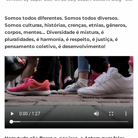
Somos todos diferentes. Somos todos diversos.
Somos culturas, histórias, crenças, etnias, gêneros,
corpos, mentes... Diversidade é mistura, é
pluralidades, é harmonia, é respeito, é justiça, é
pensamento coletivo, é desenvolvimento!