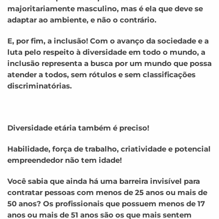
majoritariamente masculino, mas é ela que deve se
adaptar ao ambiente, e não o contrário.
E, por fim, a inclusão! Com o avanço da sociedade e a
luta pelo respeito à diversidade em todo o mundo, a
inclusão representa a busca por um mundo que possa
atender a todos, sem rótulos e sem classificações
discriminatórias.
Diversidade etária também é preciso!
Habilidade, força de trabalho, criatividade e potencial
empreendedor não tem idade!
Você sabia que ainda há uma barreira invisível para
contratar pessoas com menos de 25 anos ou mais de
50 anos? Os profissionais que possuem menos de 17
anos ou mais de 51 anos são os que mais sentem