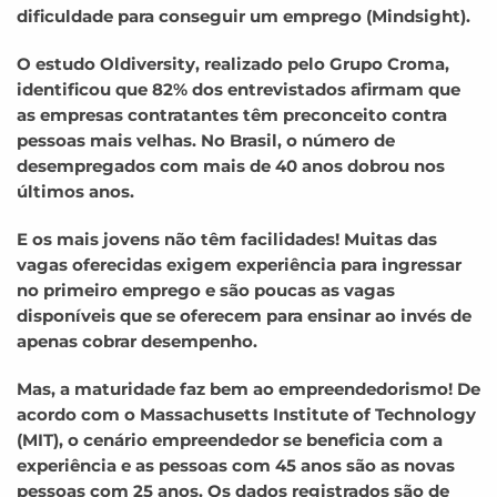
dificuldade para conseguir um emprego (Mindsight).
O estudo Oldiversity, realizado pelo Grupo Croma,
identificou que 82% dos entrevistados afirmam que
as empresas contratantes têm preconceito contra
pessoas mais velhas. No Brasil, o número de
desempregados com mais de 40 anos dobrou nos
últimos anos.
E os mais jovens não têm facilidades! Muitas das
vagas oferecidas exigem experiência para ingressar
no primeiro emprego e são poucas as vagas
disponíveis que se oferecem para ensinar ao invés de
apenas cobrar desempenho.
Mas, a maturidade faz bem ao empreendedorismo! De
acordo com o Massachusetts Institute of Technology
(MIT), o cenário empreendedor se beneficia com a
experiência e as pessoas com 45 anos são as novas
pessoas com 25 anos. Os dados registrados são de